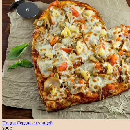
Пицца Сердце с курицей
900 г