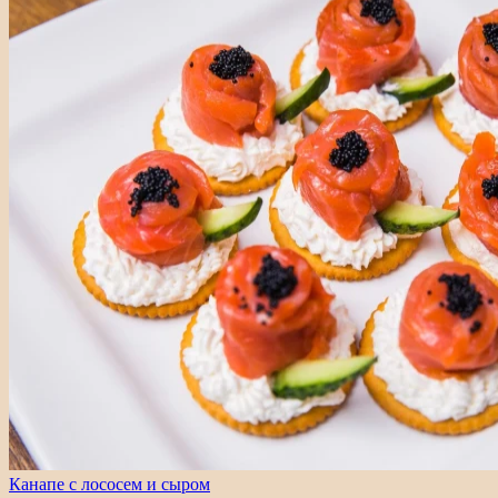
Канапе с лососем и сыром