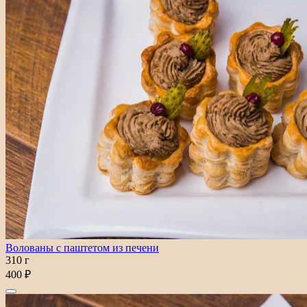
Волованы с паштетом из печени
310 г
400 ₽