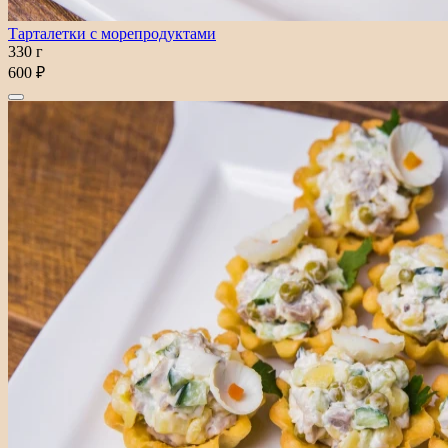
Тарталетки с морепродуктами
330 г
600 ₽