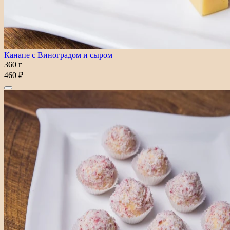
Канапе с Виноградом и сыром
360 г
460 ₽