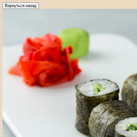
Вернуться назад