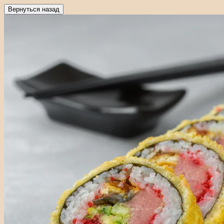
Вернуться назад