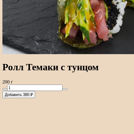
Ролл Темаки с тунцом
200 г
Добавить 380 ₽