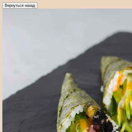
Вернуться назад