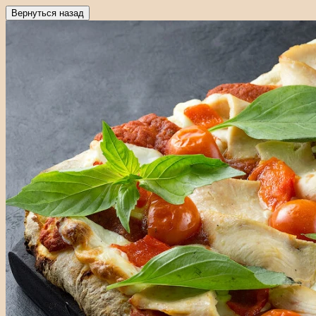
Вернуться назад