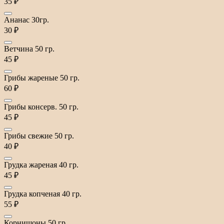
35 ₽
Ананас 30гр.
30 ₽
Ветчина 50 гр.
45 ₽
Грибы жареные 50 гр.
60 ₽
Грибы консерв. 50 гр.
45 ₽
Грибы свежие 50 гр.
40 ₽
Грудка жареная 40 гр.
45 ₽
Грудка копченая 40 гр.
55 ₽
Корнишоны 50 гр.