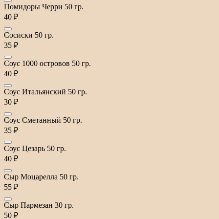
Помидоры Черри 50 гр.
40 ₽
Сосиски 50 гр.
35 ₽
Соус 1000 островов 50 гр.
40 ₽
Соус Итальянский 50 гр.
30 ₽
Соус Сметанный 50 гр.
35 ₽
Соус Цезарь 50 гр.
40 ₽
Сыр Моцарелла 50 гр.
55 ₽
Сыр Пармезан 30 гр.
50 ₽