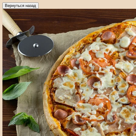
Вернуться назад