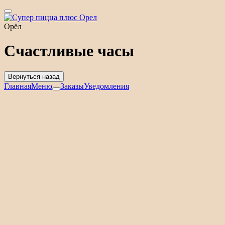
Орёл
Счастливые часы
Вернуться назад
Главная
Меню
Заказы
Уведомления